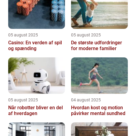
05 august 2025
05 august 2025
Casino: En verden af spil
De største udfordringer
og spænding
for moderne familier
05 august 2025
04 august 2025
Når robotter bliver en del
Hvordan kost og motion
af hverdagen
påvirker mental sundhed