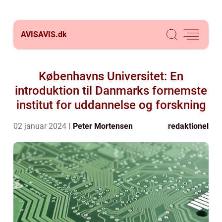
AVISAVIS.
dk
Københavns Universitet: En
introduktion til Danmarks fornemste
institut for uddannelse og forskning
02 januar 2024
Peter Mortensen
redaktionel