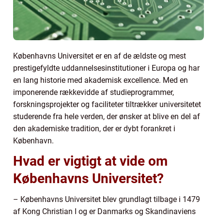
Københavns Universitet er en af de ældste og mest
prestigefyldte uddannelsesinstitutioner i Europa og har
en lang historie med akademisk excellence. Med en
imponerende rækkevidde af studieprogrammer,
forskningsprojekter og faciliteter tiltrækker universitetet
studerende fra hele verden, der ønsker at blive en del af
den akademiske tradition, der er dybt forankret i
København.
Hvad er vigtigt at vide om
Københavns Universitet?
– Københavns Universitet blev grundlagt tilbage i 1479
af Kong Christian I og er Danmarks og Skandinaviens