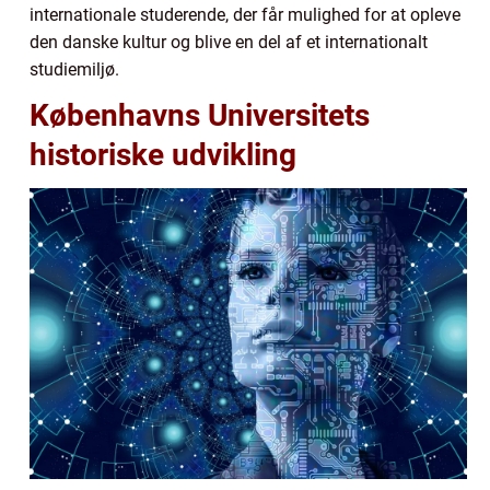
internationale studerende, der får mulighed for at opleve
den danske kultur og blive en del af et internationalt
studiemiljø.
Københavns Universitets
historiske udvikling