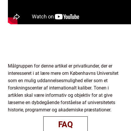
Målgruppen for denne artikel er privatkunder, der er
interesseret i at lære mere om Københavns Universitet
som en mulig uddannelsesmulighed eller som et
forskningscenter af internationalt kaliber. Tonen i
artiklen skal være informativ og objektiv for at give
læserne en dybdegående forståelse af universitetets
historie, programmer og akademiske præstationer.
FAQ