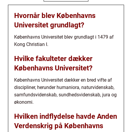
Hvornår blev Københavns
Universitet grundlagt?
Københavns Universitet blev grundlagt i 1479 af
Kong Christian I.
Hvilke fakulteter dækker
Københavns Universitet?
Københavns Universitet dækker en bred vifte af
discipliner, herunder humaniora, naturvidenskab,
samfundsvidenskab, sundhedsvidenskab, jura og
økonomi.
Hvilken indflydelse havde Anden
Verdenskrig på Københavns