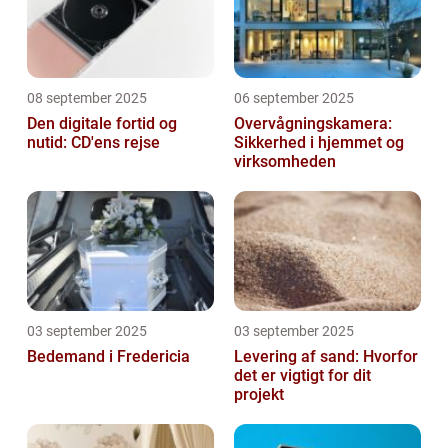
08 september 2025
06 september 2025
Den digitale fortid og
Overvågningskamera:
nutid: CD'ens rejse
Sikkerhed i hjemmet og
virksomheden
03 september 2025
03 september 2025
Bedemand i Fredericia
Levering af sand: Hvorfor
det er vigtigt for dit
projekt