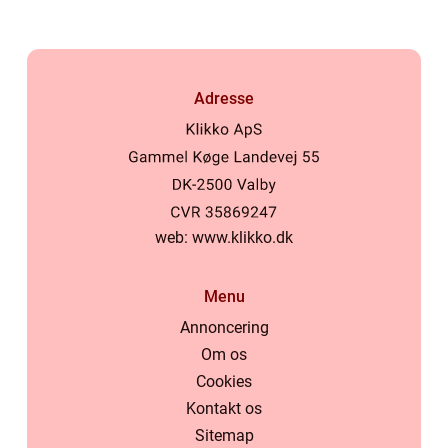
Adresse
web:
www.klikko.dk
Menu
Annoncering
Om os
Cookies
Kontakt os
Sitemap