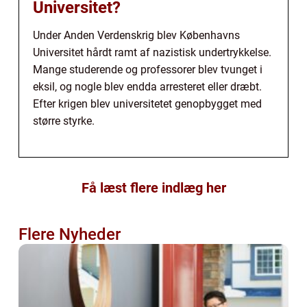
Universitet?
Under Anden Verdenskrig blev Københavns
Universitet hårdt ramt af nazistisk undertrykkelse.
Mange studerende og professorer blev tvunget i
eksil, og nogle blev endda arresteret eller dræbt.
Efter krigen blev universitetet genopbygget med
større styrke.
Få læst flere indlæg her
Flere Nyheder