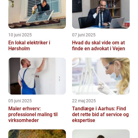
10 juni 2025
07 juni 2025
En lokal elektriker i
Hvad du skal vide om at
Hørsholm
finde en advokat i Vejen
05 juni 2025
22 maj 2025
Maler erhverv:
Tandlæge i Aarhus: Find
professionel maling til
det rette bid af service og
virksomheder
ekspertise