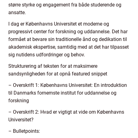
større styrke og engagement fra både studerende og
ansatte.
I dag er Københavns Universitet et moderne og
progressivt center for forskning og uddannelse. Det har
formået at bevare sin traditionelle ånd og dedikation til
akademisk ekspertise, samtidig med at det har tilpasset
sig nutidens udfordringer og behov.
Strukturering af teksten for at maksimere
sandsynligheden for at opnå featured snippet
– Overskrift 1: Københavns Universitet: En introduktion
til Danmarks fornemste institut for uddannelse og
forskning
– Overskrift 2: Hvad er vigtigt at vide om Københavns
Universitet?
– Bulletpoints: