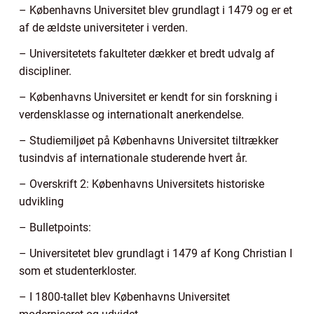
– Københavns Universitet blev grundlagt i 1479 og er et
af de ældste universiteter i verden.
– Universitetets fakulteter dækker et bredt udvalg af
discipliner.
– Københavns Universitet er kendt for sin forskning i
verdensklasse og internationalt anerkendelse.
– Studiemiljøet på Københavns Universitet tiltrækker
tusindvis af internationale studerende hvert år.
– Overskrift 2: Københavns Universitets historiske
udvikling
– Bulletpoints:
– Universitetet blev grundlagt i 1479 af Kong Christian I
som et studenterkloster.
– I 1800-tallet blev Københavns Universitet