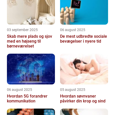
03 september 2025
06 august 2025
Skab mere plads og sjov
De mest udbredte sociale
med en højseng til
bevægelser i nyere tid
børneværelset
06 august 2025
05 august 2025
Hvordan 5G forandrer
Hvordan søvnvaner
kommunikation
påvirker din krop og sind