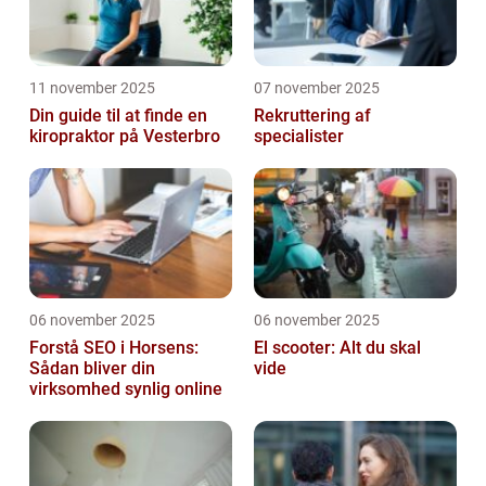
11 november 2025
07 november 2025
Din guide til at finde en
Rekruttering af
kiropraktor på Vesterbro
specialister
06 november 2025
06 november 2025
Forstå SEO i Horsens:
El scooter: Alt du skal
Sådan bliver din
vide
virksomhed synlig online