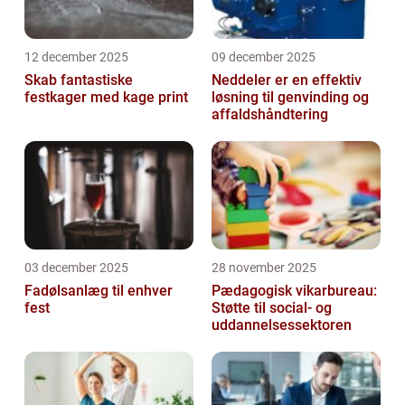
12 december 2025
09 december 2025
Skab fantastiske
Neddeler er en effektiv
festkager med kage print
løsning til genvinding og
affaldshåndtering
03 december 2025
28 november 2025
Fadølsanlæg til enhver
Pædagogisk vikarbureau:
fest
Støtte til social- og
uddannelsessektoren