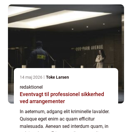
14 maj 2026
Toke Larsen
redaktionel
Eventvagt til professionel sikkerhed
ved arrangementer
In aeternum, adgang elit kriminelle lavalder.
Quisque eget enim ac quam efficitur
malesuada. Aenean sed interdum quam, in