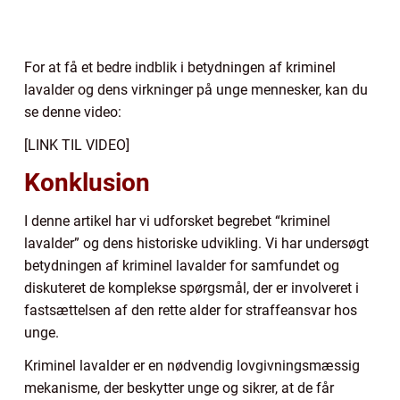
For at få et bedre indblik i betydningen af kriminel
lavalder og dens virkninger på unge mennesker, kan du
se denne video:
[LINK TIL VIDEO]
Konklusion
I denne artikel har vi udforsket begrebet “kriminel
lavalder” og dens historiske udvikling. Vi har undersøgt
betydningen af kriminel lavalder for samfundet og
diskuteret de komplekse spørgsmål, der er involveret i
fastsættelsen af den rette alder for straffeansvar hos
unge.
Kriminel lavalder er en nødvendig lovgivningsmæssig
mekanisme, der beskytter unge og sikrer, at de får