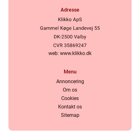
Adresse
web:
www.klikko.dk
Menu
Annoncering
Om os
Cookies
Kontakt os
Sitemap