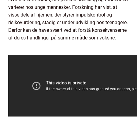
varierer hos unge mennesker. Forskning har vist, at
visse dele af hjernen, der styrer impulskontrol og
risikovurdering, stadig er under udvikling hos teenagere.
Derfor kan de have svært ved at forstå konsekvenserne
af deres handlinger på samme måde som voksne.