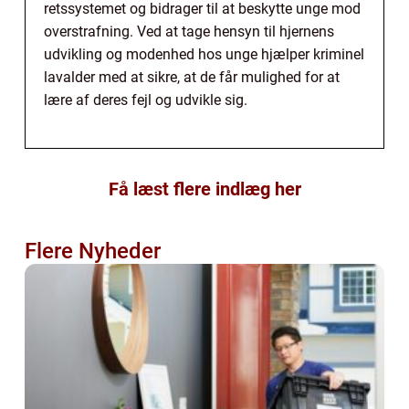
retssystemet og bidrager til at beskytte unge mod
overstrafning. Ved at tage hensyn til hjernens
udvikling og modenhed hos unge hjælper kriminel
lavalder med at sikre, at de får mulighed for at
lære af deres fejl og udvikle sig.
Få læst flere indlæg her
Flere Nyheder