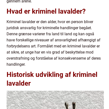
gennem årene.
Hvad er kriminel lavalder?
Kriminel lavalder er den alder, hvor en person bliver
juridisk ansvarlig for kriminelle handlinger begået.
Denne grænse varierer fra land til land og kan også
have forskellige niveauer af ansvarlighed afhængigt af
forbrydelsens art. Formålet med en kriminel lavalder er
at sikre, at unge har en vis grad af beskyttelse mod
overstrafning og forståelse af konsekvenserne af deres
handlinger.
Historisk udvikling af kriminel
lavalder