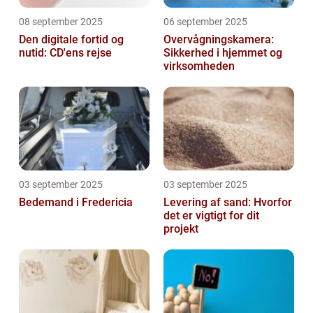
08 september 2025
06 september 2025
Den digitale fortid og
Overvågningskamera:
nutid: CD'ens rejse
Sikkerhed i hjemmet og
virksomheden
03 september 2025
03 september 2025
Bedemand i Fredericia
Levering af sand: Hvorfor
det er vigtigt for dit
projekt