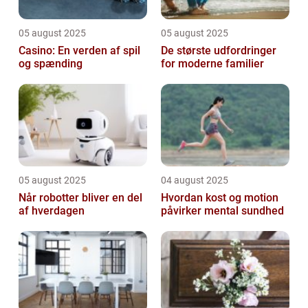
05 august 2025
05 august 2025
Casino: En verden af spil
De største udfordringer
og spænding
for moderne familier
05 august 2025
04 august 2025
Når robotter bliver en del
Hvordan kost og motion
af hverdagen
påvirker mental sundhed