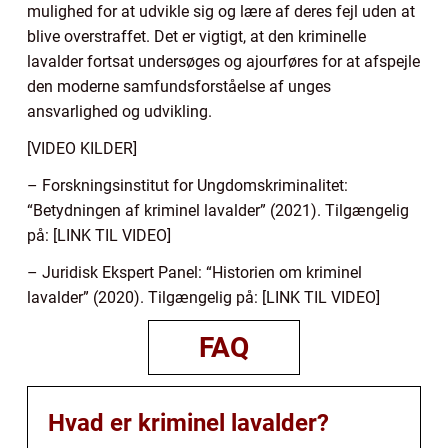
mulighed for at udvikle sig og lære af deres fejl uden at
blive overstraffet. Det er vigtigt, at den kriminelle
lavalder fortsat undersøges og ajourføres for at afspejle
den moderne samfundsforståelse af unges
ansvarlighed og udvikling.
[VIDEO KILDER]
– Forskningsinstitut for Ungdomskriminalitet:
“Betydningen af kriminel lavalder” (2021). Tilgængelig
på: [LINK TIL VIDEO]
– Juridisk Ekspert Panel: “Historien om kriminel
lavalder” (2020). Tilgængelig på: [LINK TIL VIDEO]
FAQ
Hvad er kriminel lavalder?