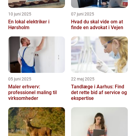
10 juni 2025
07 juni 2025
En lokal elektriker i
Hvad du skal vide om at
Hørsholm
finde en advokat i Vejen
05 juni 2025
22 maj 2025
Maler erhverv:
Tandlæge i Aarhus: Find
professionel maling til
det rette bid af service og
virksomheder
ekspertise