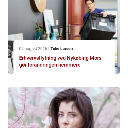
04 august 2026
Toke Larsen
Erhvervsflytning ved Nykøbing Mors
gør forandringen nemmere