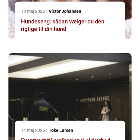
18 maj 2026
Victor Johansen
Hundeseng: sådan vælger du den
rigtige til din hund
14 maj 2026
Toke Larsen