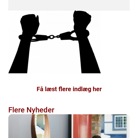
Få læst flere indlæg her
Flere Nyheder