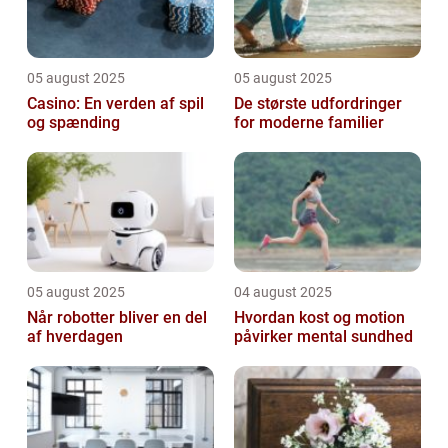
05 august 2025
05 august 2025
Casino: En verden af spil
De største udfordringer
og spænding
for moderne familier
05 august 2025
04 august 2025
Når robotter bliver en del
Hvordan kost og motion
af hverdagen
påvirker mental sundhed