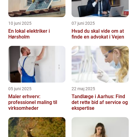
10 juni 2025
07 juni 2025
En lokal elektriker i
Hvad du skal vide om at
Hørsholm
finde en advokat i Vejen
05 juni 2025
22 maj 2025
Maler erhverv:
Tandlæge i Aarhus: Find
professionel maling til
det rette bid af service og
virksomheder
ekspertise