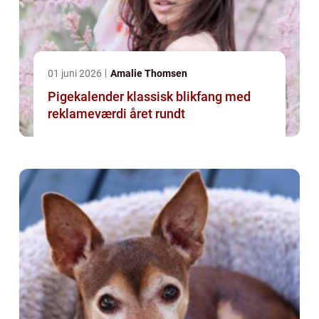
01 juni 2026
Amalie Thomsen
Pigekalender klassisk blikfang med
reklameværdi året rundt