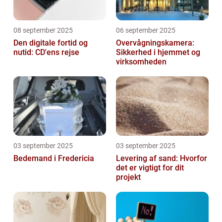
08 september 2025
06 september 2025
Den digitale fortid og
Overvågningskamera:
nutid: CD'ens rejse
Sikkerhed i hjemmet og
virksomheden
03 september 2025
03 september 2025
Bedemand i Fredericia
Levering af sand: Hvorfor
det er vigtigt for dit
projekt