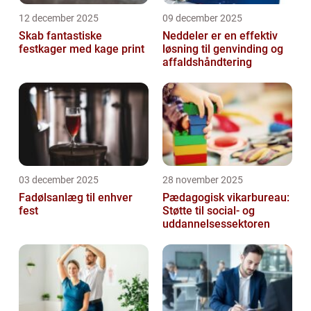
12 december 2025
09 december 2025
Skab fantastiske
Neddeler er en effektiv
festkager med kage print
løsning til genvinding og
affaldshåndtering
03 december 2025
28 november 2025
Fadølsanlæg til enhver
Pædagogisk vikarbureau:
fest
Støtte til social- og
uddannelsessektoren