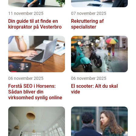
11 november 2025
07 november 2025
Din guide til at finde en
Rekruttering af
kiropraktor på Vesterbro
specialister
06 november 2025
06 november 2025
Forstå SEO i Horsens:
El scooter: Alt du skal
Sådan bliver din
vide
virksomhed synlig online