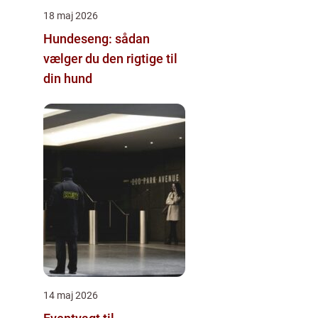
18 maj 2026
Hundeseng: sådan
vælger du den rigtige til
din hund
14 maj 2026