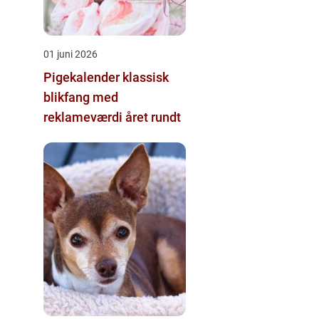
01 juni 2026
Pigekalender klassisk
blikfang med
reklameværdi året rundt