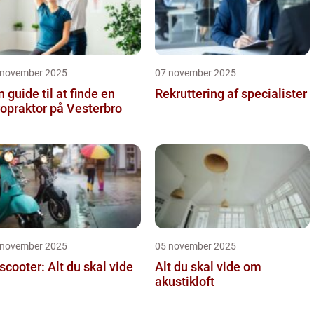
 november 2025
07 november 2025
n guide til at finde en
Rekruttering af specialister
ropraktor på Vesterbro
 november 2025
05 november 2025
 scooter: Alt du skal vide
Alt du skal vide om
akustikloft