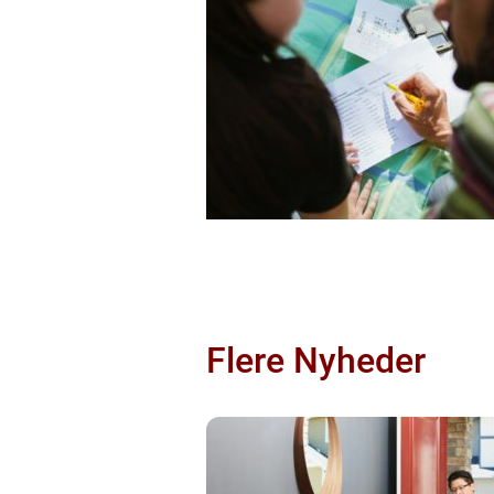
Flere Nyheder