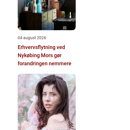
04 august 2026
Erhvervsflytning ved
Nykøbing Mors gør
forandringen nemmere