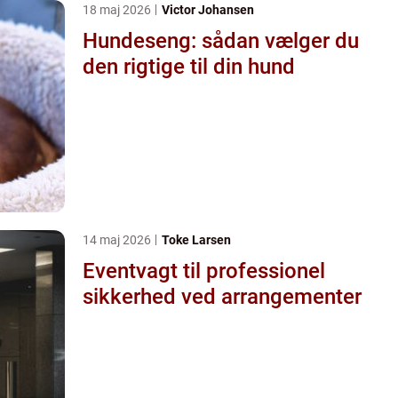
18 maj 2026
Victor Johansen
Hundeseng: sådan vælger du
den rigtige til din hund
14 maj 2026
Toke Larsen
Eventvagt til professionel
sikkerhed ved arrangementer