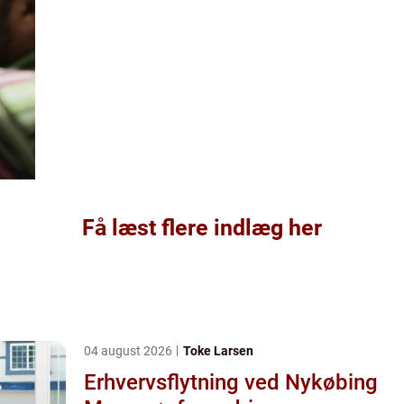
Få læst flere indlæg her
04 august 2026
Toke Larsen
Erhvervsflytning ved Nykøbing