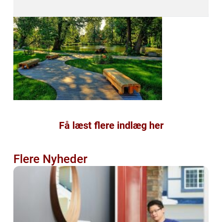
Få læst flere indlæg her
Flere Nyheder