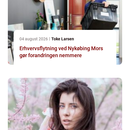
04 august 2026
Toke Larsen
Erhvervsflytning ved Nykøbing Mors
gør forandringen nemmere