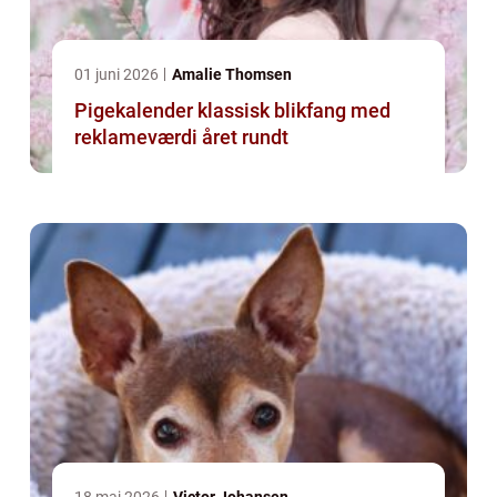
01 juni 2026
Amalie Thomsen
Pigekalender klassisk blikfang med
reklameværdi året rundt