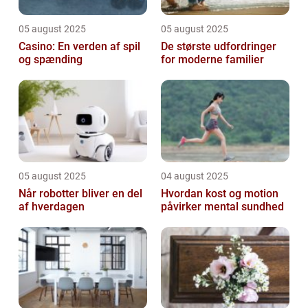
05 august 2025
05 august 2025
Casino: En verden af spil
De største udfordringer
og spænding
for moderne familier
05 august 2025
04 august 2025
Når robotter bliver en del
Hvordan kost og motion
af hverdagen
påvirker mental sundhed