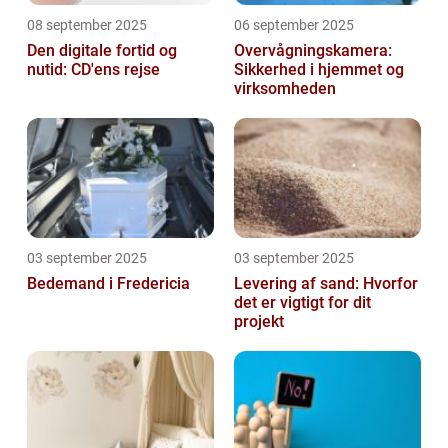
08 september 2025
06 september 2025
Den digitale fortid og
Overvågningskamera:
nutid: CD'ens rejse
Sikkerhed i hjemmet og
virksomheden
03 september 2025
03 september 2025
Bedemand i Fredericia
Levering af sand: Hvorfor
det er vigtigt for dit
projekt