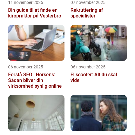
11 november 2025
07 november 2025
Din guide til at finde en
Rekruttering af
kiropraktor på Vesterbro
specialister
06 november 2025
06 november 2025
Forstå SEO i Horsens:
El scooter: Alt du skal
Sådan bliver din
vide
virksomhed synlig online