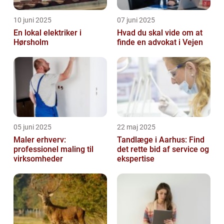
10 juni 2025
07 juni 2025
En lokal elektriker i
Hvad du skal vide om at
Hørsholm
finde en advokat i Vejen
05 juni 2025
22 maj 2025
Maler erhverv:
Tandlæge i Aarhus: Find
professionel maling til
det rette bid af service og
virksomheder
ekspertise