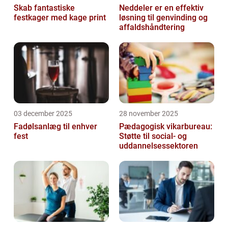
Skab fantastiske
Neddeler er en effektiv
festkager med kage print
løsning til genvinding og
affaldshåndtering
03 december 2025
28 november 2025
Fadølsanlæg til enhver
Pædagogisk vikarbureau:
fest
Støtte til social- og
uddannelsessektoren