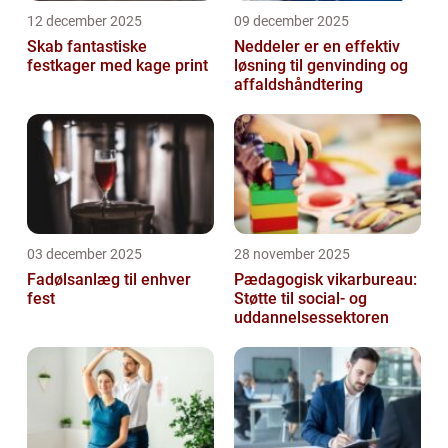
12 december 2025
09 december 2025
Skab fantastiske
Neddeler er en effektiv
festkager med kage print
løsning til genvinding og
affaldshåndtering
03 december 2025
28 november 2025
Fadølsanlæg til enhver
Pædagogisk vikarbureau:
fest
Støtte til social- og
uddannelsessektoren