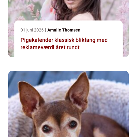
01 juni 2026
Amalie Thomsen
Pigekalender klassisk blikfang med
reklameværdi året rundt