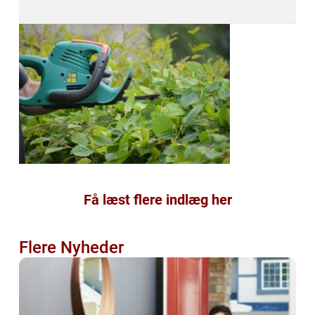
Få læst flere indlæg her
Flere Nyheder