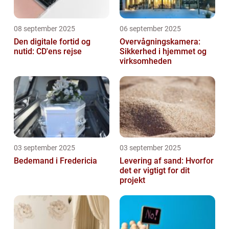
08 september 2025
06 september 2025
Den digitale fortid og
Overvågningskamera:
nutid: CD'ens rejse
Sikkerhed i hjemmet og
virksomheden
03 september 2025
03 september 2025
Bedemand i Fredericia
Levering af sand: Hvorfor
det er vigtigt for dit
projekt