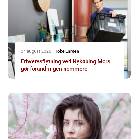
04 august 2026
Toke Larsen
Erhvervsflytning ved Nykøbing Mors
gør forandringen nemmere