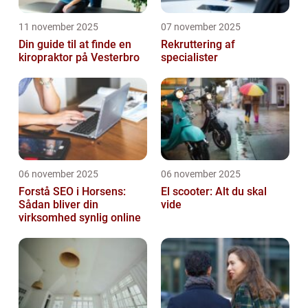
11 november 2025
07 november 2025
Din guide til at finde en
Rekruttering af
kiropraktor på Vesterbro
specialister
06 november 2025
06 november 2025
Forstå SEO i Horsens:
El scooter: Alt du skal
Sådan bliver din
vide
virksomhed synlig online