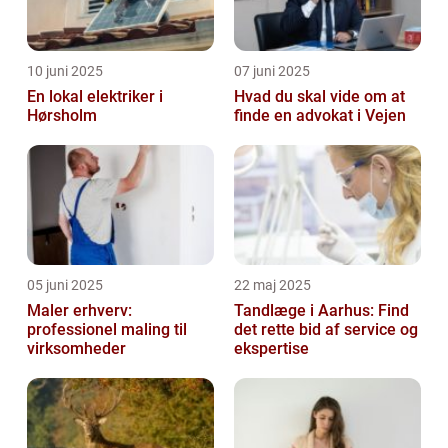
10 juni 2025
07 juni 2025
En lokal elektriker i
Hvad du skal vide om at
Hørsholm
finde en advokat i Vejen
05 juni 2025
22 maj 2025
Maler erhverv:
Tandlæge i Aarhus: Find
professionel maling til
det rette bid af service og
virksomheder
ekspertise