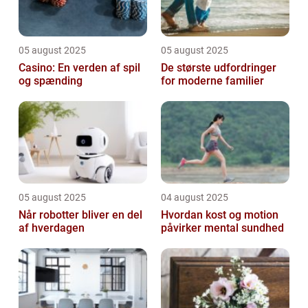
05 august 2025
05 august 2025
Casino: En verden af spil
De største udfordringer
og spænding
for moderne familier
05 august 2025
04 august 2025
Når robotter bliver en del
Hvordan kost og motion
af hverdagen
påvirker mental sundhed