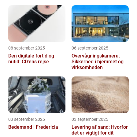
afhængighed
08 september 2025
06 september 2025
Den digitale fortid og
Overvågningskamera:
nutid: CD'ens rejse
Sikkerhed i hjemmet og
virksomheden
03 september 2025
03 september 2025
Bedemand i Fredericia
Levering af sand: Hvorfor
det er vigtigt for dit