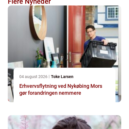
Flere Nyheder
04 august 2026
Toke Larsen
Erhvervsflytning ved Nykøbing Mors
gør forandringen nemmere