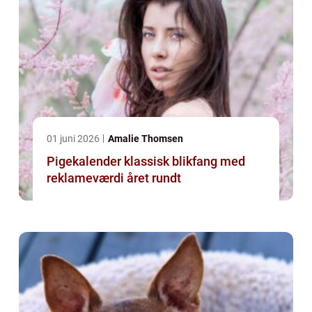
01 juni 2026
Amalie Thomsen
Pigekalender klassisk blikfang med
reklameværdi året rundt