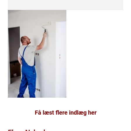
Få læst flere indlæg her