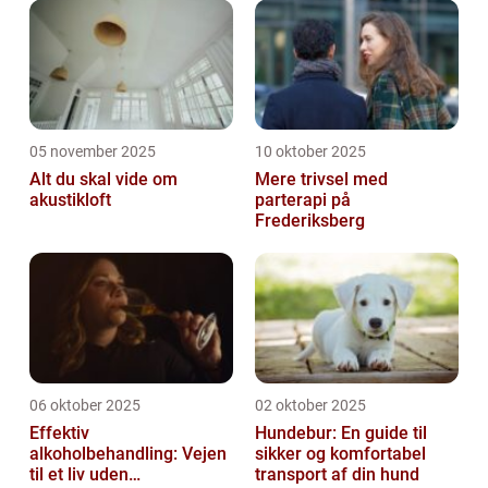
05 november 2025
10 oktober 2025
Alt du skal vide om
Mere trivsel med
akustikloft
parterapi på
Frederiksberg
06 oktober 2025
02 oktober 2025
Effektiv
Hundebur: En guide til
alkoholbehandling: Vejen
sikker og komfortabel
til et liv uden
transport af din hund