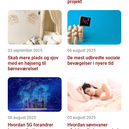
projekt
03 september 2025
06 august 2025
Skab mere plads og sjov
De mest udbredte sociale
med en højseng til
bevægelser i nyere tid
børneværelset
06 august 2025
05 august 2025
Hvordan 5G forandrer
Hvordan søvnvaner