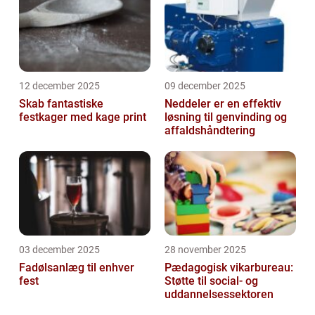
12 december 2025
09 december 2025
Skab fantastiske
Neddeler er en effektiv
festkager med kage print
løsning til genvinding og
affaldshåndtering
03 december 2025
28 november 2025
Fadølsanlæg til enhver
Pædagogisk vikarbureau:
fest
Støtte til social- og
uddannelsessektoren