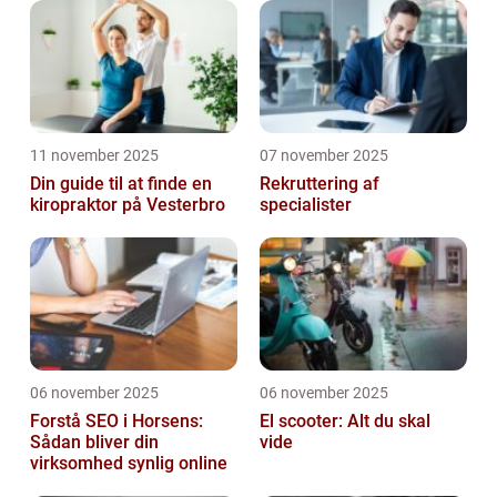
11 november 2025
07 november 2025
Din guide til at finde en
Rekruttering af
kiropraktor på Vesterbro
specialister
06 november 2025
06 november 2025
Forstå SEO i Horsens:
El scooter: Alt du skal
Sådan bliver din
vide
virksomhed synlig online