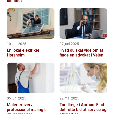
identitet
10 juni 2025
07 juni 2025
En lokal elektriker i
Hvad du skal vide om at
Hørsholm
finde en advokat i Vejen
05 juni 2025
22 maj 2025
Maler erhverv:
Tandlæge i Aarhus: Find
professionel maling til
det rette bid af service og