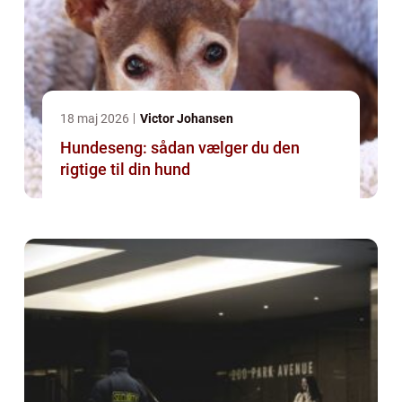
18 maj 2026
Victor Johansen
Hundeseng: sådan vælger du den
rigtige til din hund