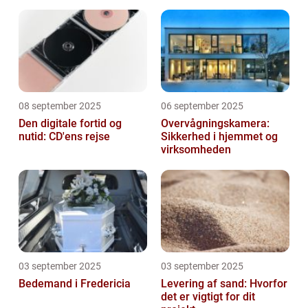
afhængighed
08 september 2025
06 september 2025
Den digitale fortid og
Overvågningskamera:
nutid: CD'ens rejse
Sikkerhed i hjemmet og
virksomheden
03 september 2025
03 september 2025
Bedemand i Fredericia
Levering af sand: Hvorfor
det er vigtigt for dit