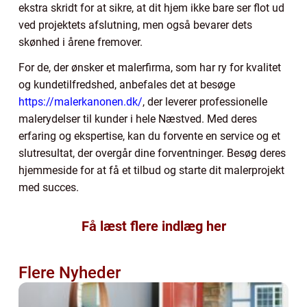
ekstra skridt for at sikre, at dit hjem ikke bare ser flot ud
ved projektets afslutning, men også bevarer dets
skønhed i årene fremover.
For de, der ønsker et malerfirma, som har ry for kvalitet
og kundetilfredshed, anbefales det at besøge
https://malerkanonen.dk/
, der leverer professionelle
malerydelser til kunder i hele Næstved. Med deres
erfaring og ekspertise, kan du forvente en service og et
slutresultat, der overgår dine forventninger. Besøg deres
hjemmeside for at få et tilbud og starte dit malerprojekt
med succes.
Få læst flere indlæg her
Flere Nyheder