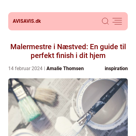
AVISAVIS.
dk
Malermestre i Næstved: En guide til
perfekt finish i dit hjem
14 februar 2024
Amalie Thomsen
inspiration