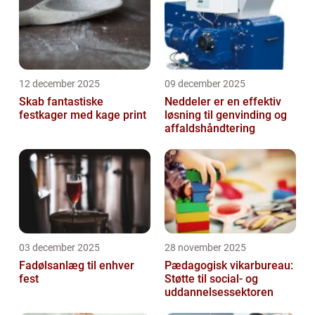
12 december 2025
09 december 2025
Skab fantastiske
Neddeler er en effektiv
festkager med kage print
løsning til genvinding og
affaldshåndtering
03 december 2025
28 november 2025
Fadølsanlæg til enhver
Pædagogisk vikarbureau:
fest
Støtte til social- og
uddannelsessektoren