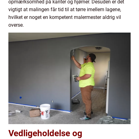
opmærksomhed på kanter og hjørner. Desuden er det
vigtigt at malingen får tid til at tørre imellem lagene,
hvilket er noget en kompetent malermester aldrig vil
overse.
Vedligeholdelse og