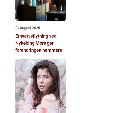
04 august 2026
Erhvervsflytning ved
Nykøbing Mors gør
forandringen nemmere