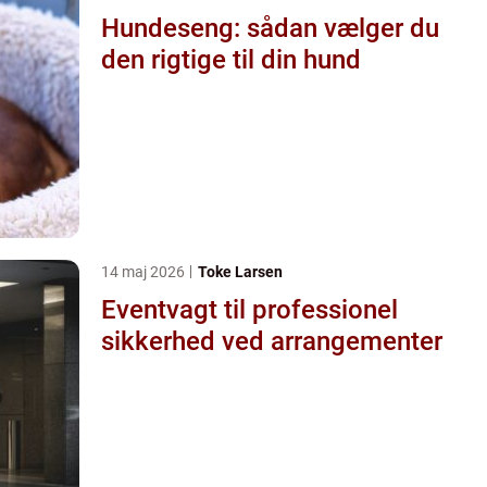
Hundeseng: sådan vælger du
den rigtige til din hund
14 maj 2026
Toke Larsen
Eventvagt til professionel
sikkerhed ved arrangementer