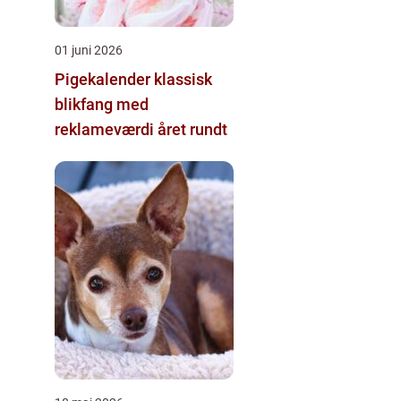
01 juni 2026
Pigekalender klassisk
blikfang med
reklameværdi året rundt