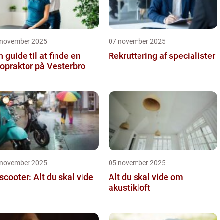
 november 2025
07 november 2025
n guide til at finde en
Rekruttering af specialister
ropraktor på Vesterbro
 november 2025
05 november 2025
 scooter: Alt du skal vide
Alt du skal vide om
akustikloft