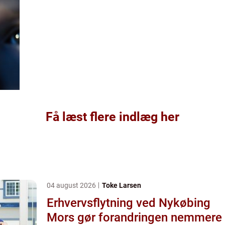
Få læst flere indlæg her
04 august 2026
Toke Larsen
Erhvervsflytning ved Nykøbing
Mors gør forandringen nemmere