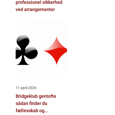
professionel sikkerhed
ved arrangementer
11 april 2026
Bridgeklub gentofte
sådan finder du
fællesskab og