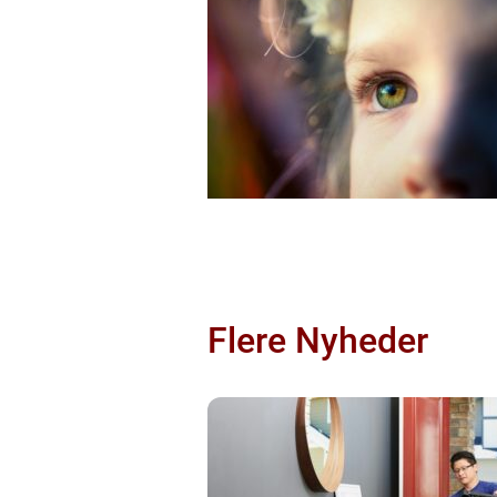
Flere Nyheder