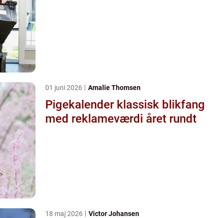
01 juni 2026
Amalie Thomsen
Pigekalender klassisk blikfang
med reklameværdi året rundt
18 maj 2026
Victor Johansen