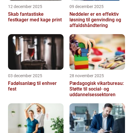
12 december 2025
09 december 2025
Skab fantastiske
Neddeler er en effektiv
festkager med kage print
løsning til genvinding og
affaldshåndtering
03 december 2025
28 november 2025
Fadølsanlæg til enhver
Pædagogisk vikarbureau:
fest
Støtte til social- og
uddannelsessektoren