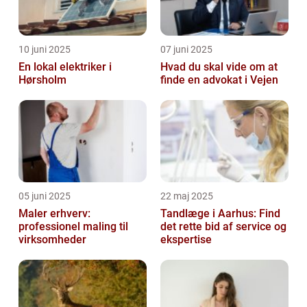
10 juni 2025
07 juni 2025
En lokal elektriker i
Hvad du skal vide om at
Hørsholm
finde en advokat i Vejen
05 juni 2025
22 maj 2025
Maler erhverv:
Tandlæge i Aarhus: Find
professionel maling til
det rette bid af service og
virksomheder
ekspertise