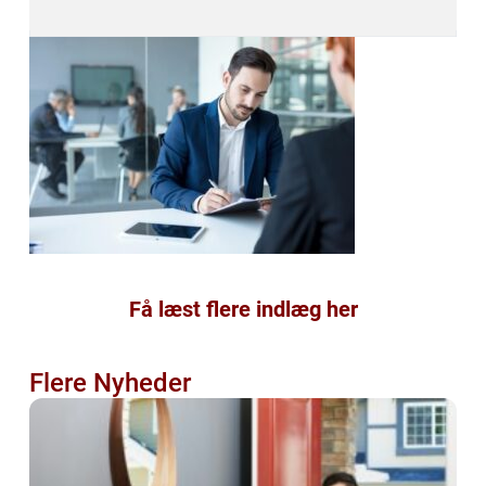
Få læst flere indlæg her
Flere Nyheder