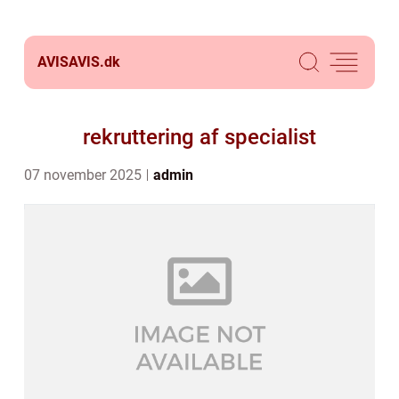
AVISAVIS.
dk
rekruttering af specialist
07 november 2025
admin