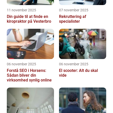
11 november 2025
07 november 2025
Din guide til at finde en
Rekruttering af
kiropraktor på Vesterbro
specialister
06 november 2025
06 november 2025
Forstå SEO i Horsens:
El scooter: Alt du skal
Sådan bliver din
vide
virksomhed synlig online