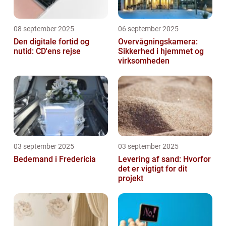
08 september 2025
06 september 2025
Den digitale fortid og
Overvågningskamera:
nutid: CD'ens rejse
Sikkerhed i hjemmet og
virksomheden
03 september 2025
03 september 2025
Bedemand i Fredericia
Levering af sand: Hvorfor
det er vigtigt for dit
projekt