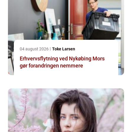
04 august 2026
Toke Larsen
Erhvervsflytning ved Nykøbing Mors
gør forandringen nemmere