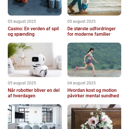
05 august 2025
05 august 2025
Casino: En verden af spil
De største udfordringer
og spænding
for moderne familier
05 august 2025
04 august 2025
Når robotter bliver en del
Hvordan kost og motion
af hverdagen
påvirker mental sundhed