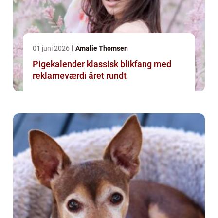
01 juni 2026
Amalie Thomsen
Pigekalender klassisk blikfang med
reklameværdi året rundt