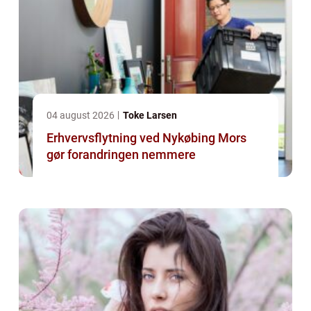
04 august 2026
Toke Larsen
Erhvervsflytning ved Nykøbing Mors
gør forandringen nemmere