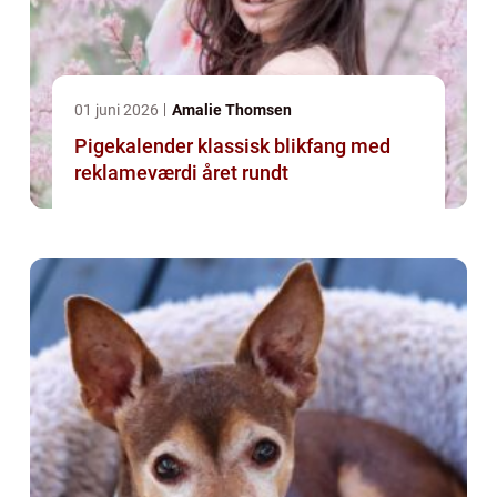
01 juni 2026
Amalie Thomsen
Pigekalender klassisk blikfang med
reklameværdi året rundt