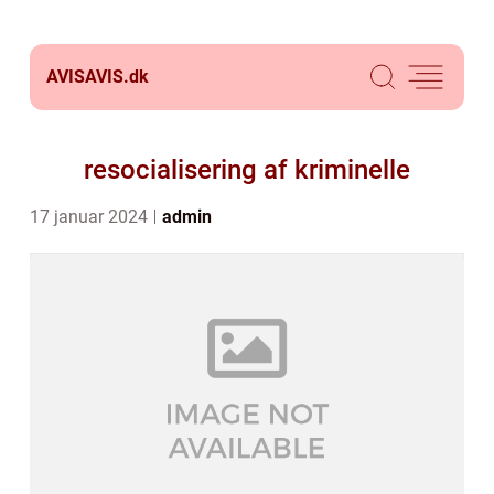
AVISAVIS.
dk
resocialisering af kriminelle
17 januar 2024
admin