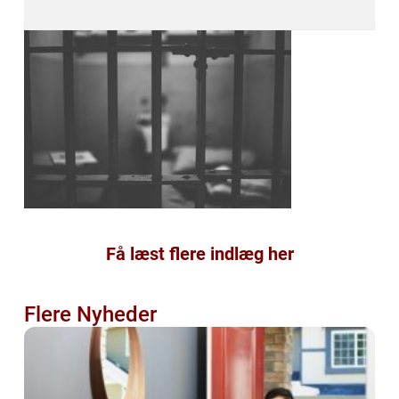
Få læst flere indlæg her
Flere Nyheder