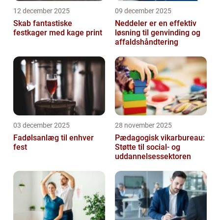
12 december 2025
09 december 2025
Skab fantastiske
Neddeler er en effektiv
festkager med kage print
løsning til genvinding og
affaldshåndtering
03 december 2025
28 november 2025
Fadølsanlæg til enhver
Pædagogisk vikarbureau:
fest
Støtte til social- og
uddannelsessektoren