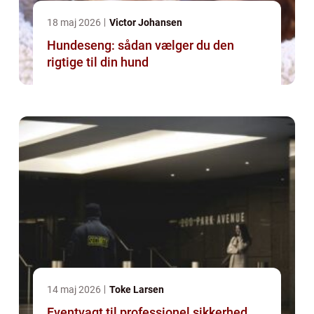
18 maj 2026
Victor Johansen
Hundeseng: sådan vælger du den
rigtige til din hund
14 maj 2026
Toke Larsen
Eventvagt til professionel sikkerhed