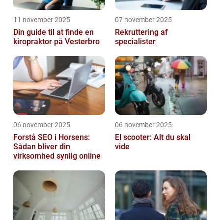
11 november 2025
07 november 2025
Din guide til at finde en
Rekruttering af
kiropraktor på Vesterbro
specialister
06 november 2025
06 november 2025
Forstå SEO i Horsens:
El scooter: Alt du skal
Sådan bliver din
vide
virksomhed synlig online