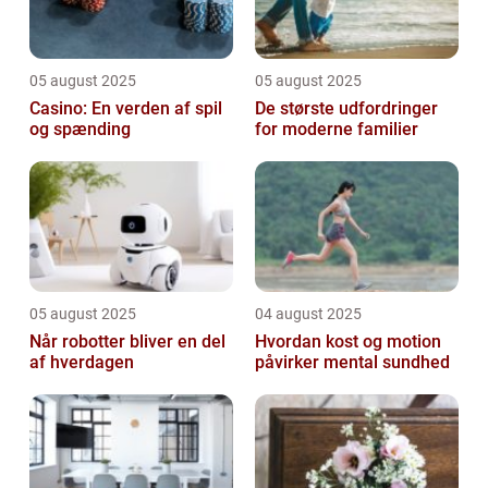
05 august 2025
05 august 2025
Casino: En verden af spil
De største udfordringer
og spænding
for moderne familier
05 august 2025
04 august 2025
Når robotter bliver en del
Hvordan kost og motion
af hverdagen
påvirker mental sundhed