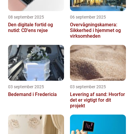
08 september 2025
06 september 2025
Den digitale fortid og
Overvågningskamera:
nutid: CD'ens rejse
Sikkerhed i hjemmet og
virksomheden
03 september 2025
03 september 2025
Bedemand i Fredericia
Levering af sand: Hvorfor
det er vigtigt for dit
projekt