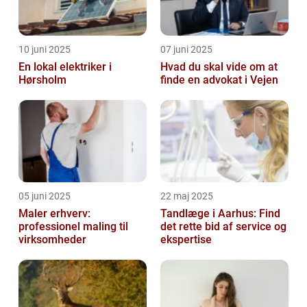
10 juni 2025
07 juni 2025
En lokal elektriker i
Hvad du skal vide om at
Hørsholm
finde en advokat i Vejen
05 juni 2025
22 maj 2025
Maler erhverv:
Tandlæge i Aarhus: Find
professionel maling til
det rette bid af service og
virksomheder
ekspertise