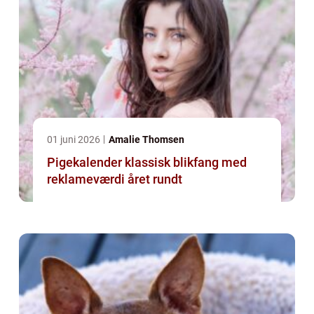
01 juni 2026
Amalie Thomsen
Pigekalender klassisk blikfang med
reklameværdi året rundt