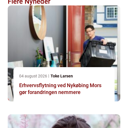
Flere Nyheder
04 august 2026
Toke Larsen
Erhvervsflytning ved Nykøbing Mors
gør forandringen nemmere