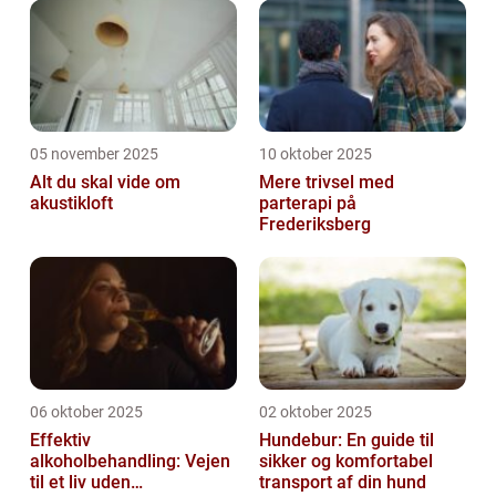
05 november 2025
10 oktober 2025
Alt du skal vide om
Mere trivsel med
akustikloft
parterapi på
Frederiksberg
06 oktober 2025
02 oktober 2025
Effektiv
Hundebur: En guide til
alkoholbehandling: Vejen
sikker og komfortabel
til et liv uden
transport af din hund