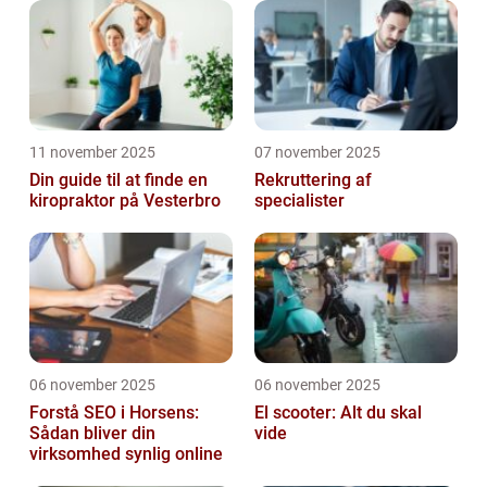
11 november 2025
07 november 2025
Din guide til at finde en
Rekruttering af
kiropraktor på Vesterbro
specialister
06 november 2025
06 november 2025
Forstå SEO i Horsens:
El scooter: Alt du skal
Sådan bliver din
vide
virksomhed synlig online