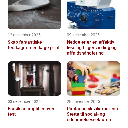
12 december 2025
09 december 2025
Skab fantastiske
Neddeler er en effektiv
festkager med kage print
løsning til genvinding og
affaldshåndtering
03 december 2025
28 november 2025
Fadølsanlæg til enhver
Pædagogisk vikarbureau:
fest
Støtte til social- og
uddannelsessektoren