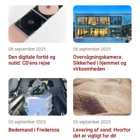
afhængighed
08 september 2025
06 september 2025
Den digitale fortid og
Overvågningskamera:
nutid: CD'ens rejse
Sikkerhed i hjemmet og
virksomheden
03 september 2025
03 september 2025
Bedemand i Fredericia
Levering af sand: Hvorfor
det er vigtigt for dit