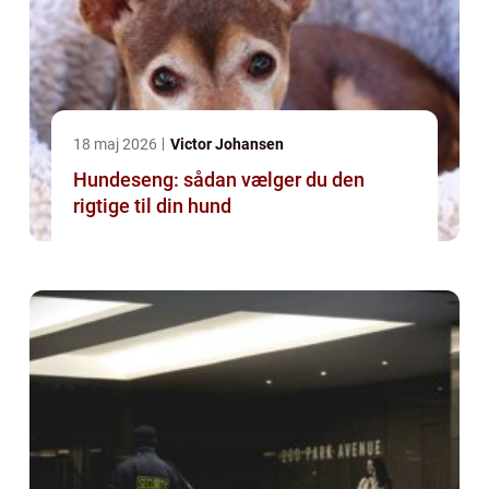
18 maj 2026
Victor Johansen
Hundeseng: sådan vælger du den
rigtige til din hund