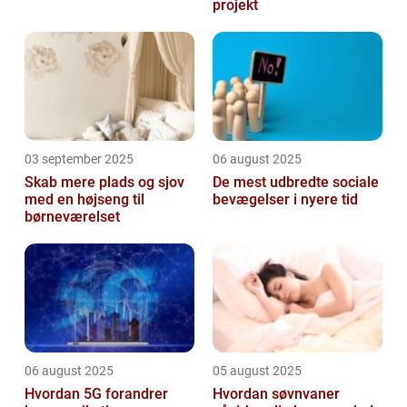
projekt
03 september 2025
06 august 2025
Skab mere plads og sjov
De mest udbredte sociale
med en højseng til
bevægelser i nyere tid
børneværelset
06 august 2025
05 august 2025
Hvordan 5G forandrer
Hvordan søvnvaner