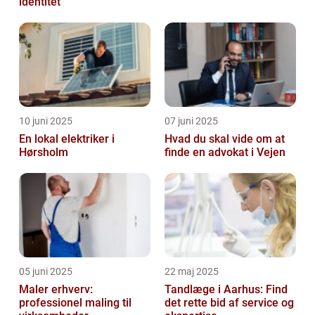
identitet
10 juni 2025
07 juni 2025
En lokal elektriker i
Hvad du skal vide om at
Hørsholm
finde en advokat i Vejen
05 juni 2025
22 maj 2025
Maler erhverv:
Tandlæge i Aarhus: Find
professionel maling til
det rette bid af service og