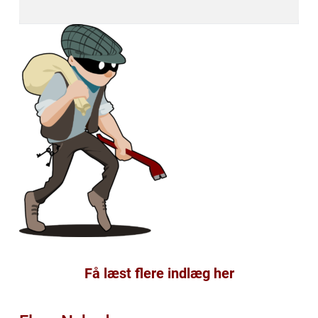
Få læst flere indlæg her