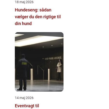
18 maj 2026
Hundeseng: sådan
vælger du den rigtige til
din hund
14 maj 2026
Eventvagt til