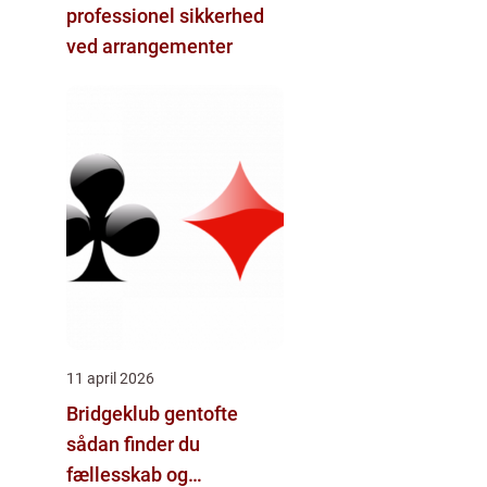
professionel sikkerhed
ved arrangementer
11 april 2026
Bridgeklub gentofte
sådan finder du
fællesskab og