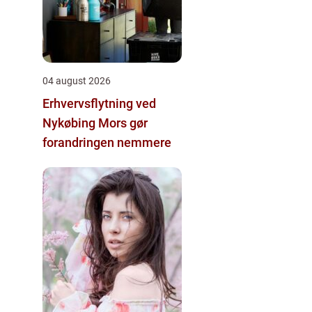
04 august 2026
Erhvervsflytning ved
Nykøbing Mors gør
forandringen nemmere