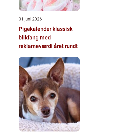
01 juni 2026
Pigekalender klassisk
blikfang med
reklameværdi året rundt