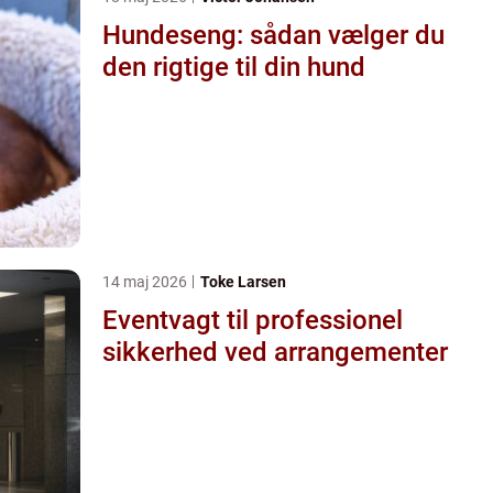
Hundeseng: sådan vælger du
den rigtige til din hund
14 maj 2026
Toke Larsen
Eventvagt til professionel
sikkerhed ved arrangementer