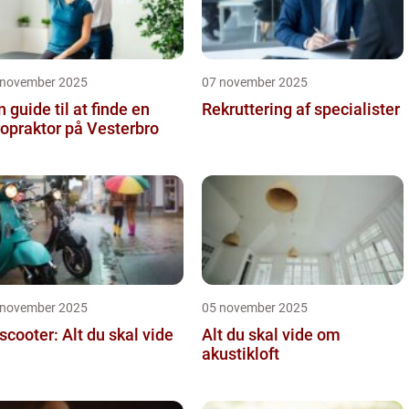
 november 2025
07 november 2025
n guide til at finde en
Rekruttering af specialister
ropraktor på Vesterbro
 november 2025
05 november 2025
 scooter: Alt du skal vide
Alt du skal vide om
akustikloft