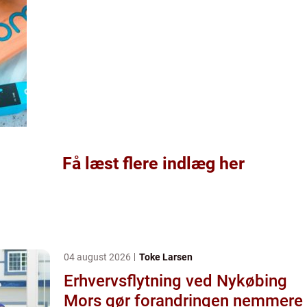
Få læst flere indlæg her
04 august 2026
Toke Larsen
Erhvervsflytning ved Nykøbing
Mors gør forandringen nemmere