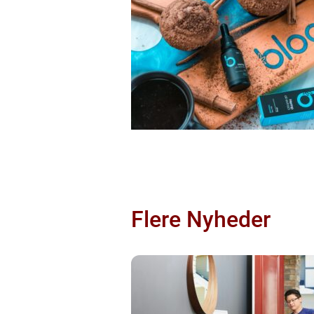
Flere Nyheder