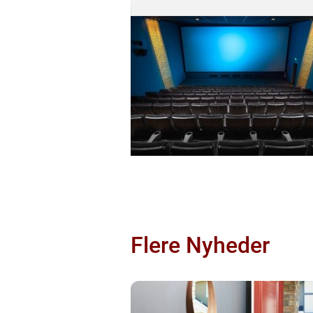
Flere Nyheder