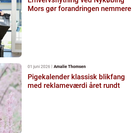
Mors gør forandringen nemmere
01 juni 2026
Amalie Thomsen
Pigekalender klassisk blikfang
med reklameværdi året rundt