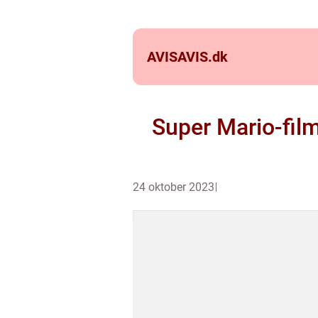
AVISAVIS.
dk
Super Mario-fil
24 oktober 2023