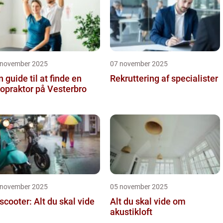
 november 2025
07 november 2025
n guide til at finde en
Rekruttering af specialister
ropraktor på Vesterbro
 november 2025
05 november 2025
 scooter: Alt du skal vide
Alt du skal vide om
akustikloft