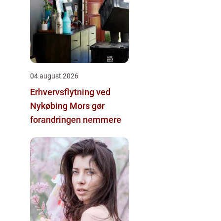
04 august 2026
Erhvervsflytning ved
Nykøbing Mors gør
forandringen nemmere