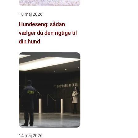
18 maj 2026
Hundeseng: sådan
vælger du den rigtige til
din hund
14 maj 2026