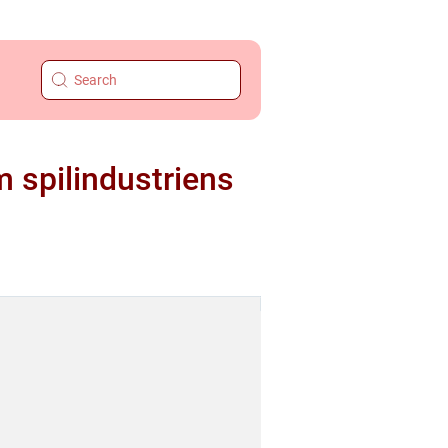
 spilindustriens