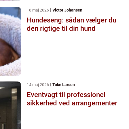
18 maj 2026
Victor Johansen
Hundeseng: sådan vælger du
den rigtige til din hund
14 maj 2026
Toke Larsen
Eventvagt til professionel
sikkerhed ved arrangementer