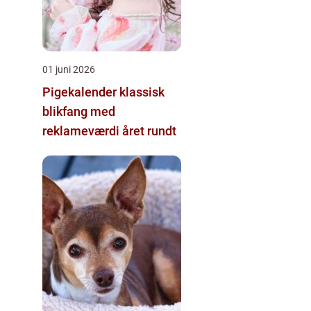
01 juni 2026
Pigekalender klassisk
blikfang med
reklameværdi året rundt