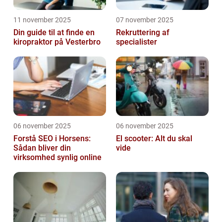
11 november 2025
07 november 2025
Din guide til at finde en
Rekruttering af
kiropraktor på Vesterbro
specialister
06 november 2025
06 november 2025
Forstå SEO i Horsens:
El scooter: Alt du skal
Sådan bliver din
vide
virksomhed synlig online