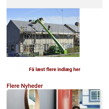
Få læst flere indlæg her
Flere Nyheder