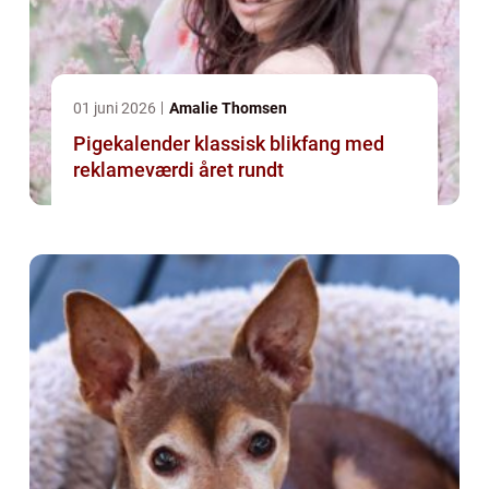
01 juni 2026
Amalie Thomsen
Pigekalender klassisk blikfang med
reklameværdi året rundt