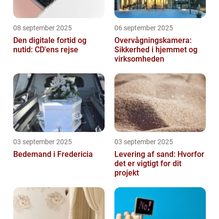
08 september 2025
06 september 2025
Den digitale fortid og
Overvågningskamera:
nutid: CD'ens rejse
Sikkerhed i hjemmet og
virksomheden
03 september 2025
03 september 2025
Bedemand i Fredericia
Levering af sand: Hvorfor
det er vigtigt for dit
projekt