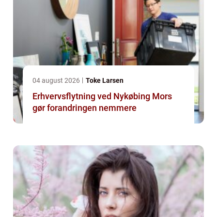
04 august 2026
Toke Larsen
Erhvervsflytning ved Nykøbing Mors
gør forandringen nemmere