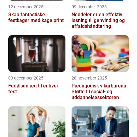
12 december 2025
09 december 2025
Skab fantastiske
Neddeler er en effektiv
festkager med kage print
løsning til genvinding og
affaldshåndtering
03 december 2025
28 november 2025
Fadølsanlæg til enhver
Pædagogisk vikarbureau:
fest
Støtte til social- og
uddannelsessektoren