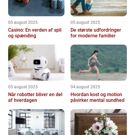
05 august 2025
05 august 2025
Casino: En verden af spil
De største udfordringer
og spænding
for moderne familier
05 august 2025
04 august 2025
Når robotter bliver en del
Hvordan kost og motion
af hverdagen
påvirker mental sundhed