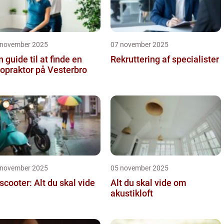
 november 2025
07 november 2025
n guide til at finde en
Rekruttering af specialister
ropraktor på Vesterbro
 november 2025
05 november 2025
 scooter: Alt du skal vide
Alt du skal vide om
akustikloft