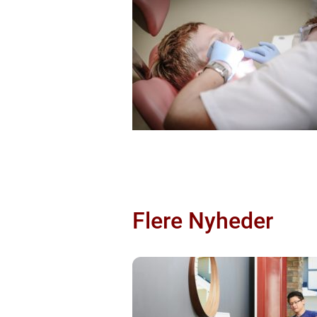
Flere Nyheder