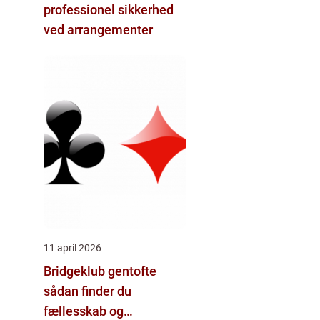
professionel sikkerhed
ved arrangementer
11 april 2026
Bridgeklub gentofte
sådan finder du
fællesskab og