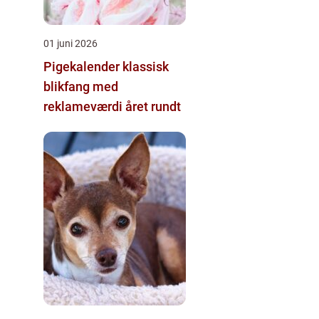
01 juni 2026
Pigekalender klassisk
blikfang med
reklameværdi året rundt