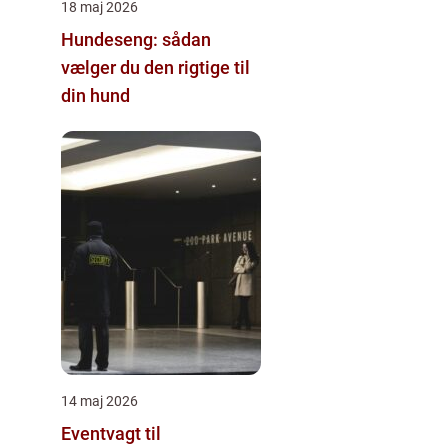
18 maj 2026
Hundeseng: sådan
vælger du den rigtige til
din hund
14 maj 2026
Eventvagt til