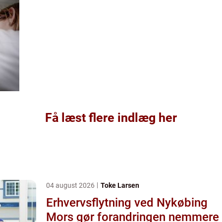
Få læst flere indlæg her
04 august 2026
Toke Larsen
Erhvervsflytning ved Nykøbing
Mors gør forandringen nemmere