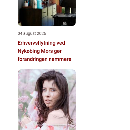
04 august 2026
Erhvervsflytning ved
Nykøbing Mors gør
forandringen nemmere