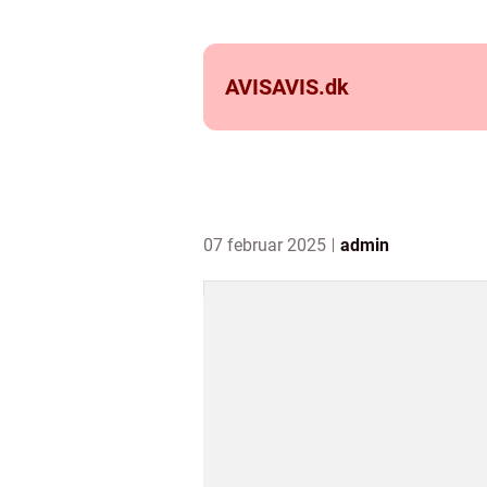
AVISAVIS.
dk
07 februar 2025
admin