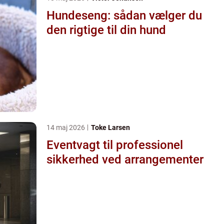
Hundeseng: sådan vælger du
den rigtige til din hund
14 maj 2026
Toke Larsen
Eventvagt til professionel
sikkerhed ved arrangementer