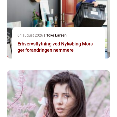
04 august 2026
Toke Larsen
Erhvervsflytning ved Nykøbing Mors
gør forandringen nemmere