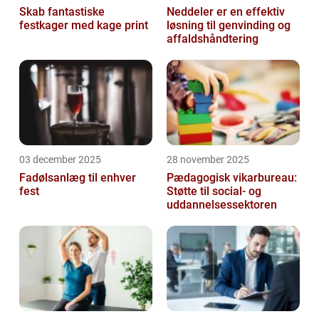
Skab fantastiske
Neddeler er en effektiv
festkager med kage print
løsning til genvinding og
affaldshåndtering
03 december 2025
28 november 2025
Fadølsanlæg til enhver
Pædagogisk vikarbureau:
fest
Støtte til social- og
uddannelsessektoren