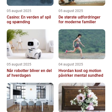
05 august 2025
05 august 2025
Casino: En verden af spil
De største udfordringer
og spænding
for moderne familier
05 august 2025
04 august 2025
Når robotter bliver en del
Hvordan kost og motion
af hverdagen
påvirker mental sundhed