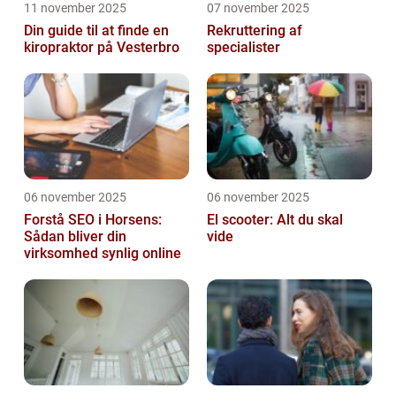
11 november 2025
07 november 2025
Din guide til at finde en
Rekruttering af
kiropraktor på Vesterbro
specialister
06 november 2025
06 november 2025
Forstå SEO i Horsens:
El scooter: Alt du skal
Sådan bliver din
vide
virksomhed synlig online