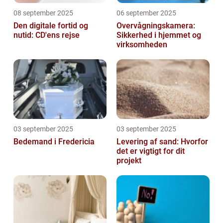
08 september 2025
06 september 2025
Den digitale fortid og
Overvågningskamera:
nutid: CD'ens rejse
Sikkerhed i hjemmet og
virksomheden
03 september 2025
03 september 2025
Bedemand i Fredericia
Levering af sand: Hvorfor
det er vigtigt for dit
projekt