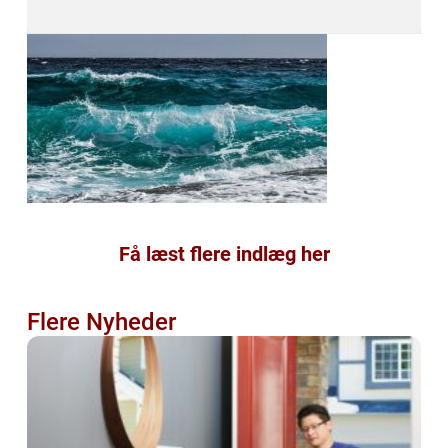
Få læst flere indlæg her
Flere Nyheder