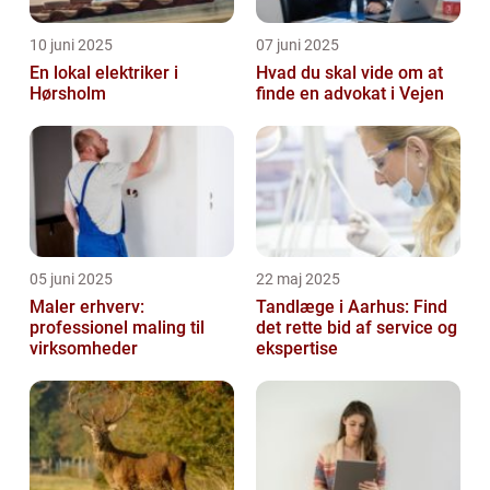
10 juni 2025
07 juni 2025
En lokal elektriker i
Hvad du skal vide om at
Hørsholm
finde en advokat i Vejen
05 juni 2025
22 maj 2025
Maler erhverv:
Tandlæge i Aarhus: Find
professionel maling til
det rette bid af service og
virksomheder
ekspertise