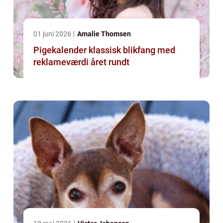
01 juni 2026
Amalie Thomsen
Pigekalender klassisk blikfang med
reklameværdi året rundt