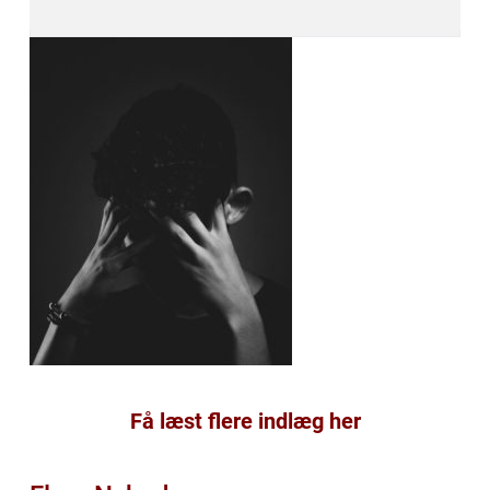
Få læst flere indlæg her