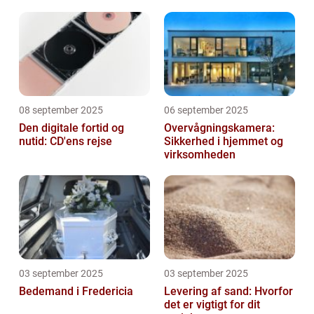
afhængighed
08 september 2025
06 september 2025
Den digitale fortid og
Overvågningskamera:
nutid: CD'ens rejse
Sikkerhed i hjemmet og
virksomheden
03 september 2025
03 september 2025
Bedemand i Fredericia
Levering af sand: Hvorfor
det er vigtigt for dit