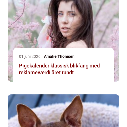
01 juni 2026
Amalie Thomsen
Pigekalender klassisk blikfang med
reklameværdi året rundt