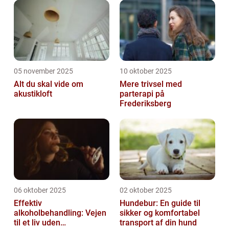
05 november 2025
10 oktober 2025
Alt du skal vide om
Mere trivsel med
akustikloft
parterapi på
Frederiksberg
06 oktober 2025
02 oktober 2025
Effektiv
Hundebur: En guide til
alkoholbehandling: Vejen
sikker og komfortabel
til et liv uden
transport af din hund