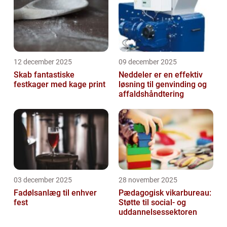
12 december 2025
09 december 2025
Skab fantastiske
Neddeler er en effektiv
festkager med kage print
løsning til genvinding og
affaldshåndtering
03 december 2025
28 november 2025
Fadølsanlæg til enhver
Pædagogisk vikarbureau:
fest
Støtte til social- og
uddannelsessektoren