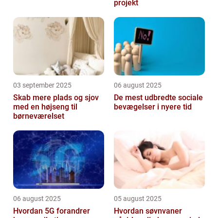
projekt
03 september 2025
06 august 2025
Skab mere plads og sjov
De mest udbredte sociale
med en højseng til
bevægelser i nyere tid
børneværelset
06 august 2025
05 august 2025
Hvordan 5G forandrer
Hvordan søvnvaner