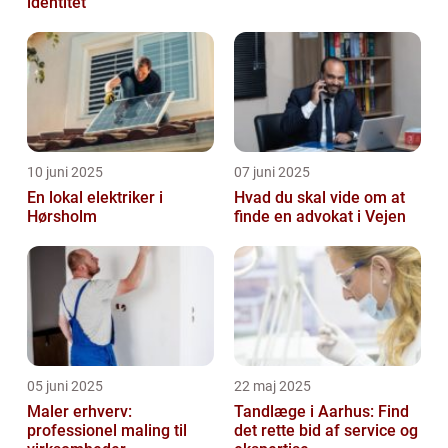
identitet
10 juni 2025
07 juni 2025
En lokal elektriker i
Hvad du skal vide om at
Hørsholm
finde en advokat i Vejen
05 juni 2025
22 maj 2025
Maler erhverv:
Tandlæge i Aarhus: Find
professionel maling til
det rette bid af service og