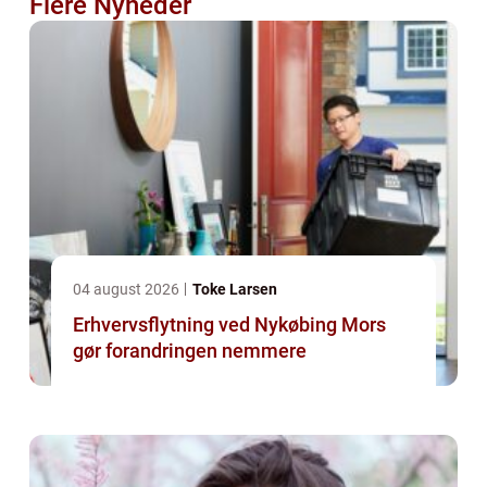
Flere Nyheder
04 august 2026
Toke Larsen
Erhvervsflytning ved Nykøbing Mors
gør forandringen nemmere