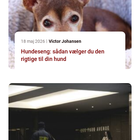
18 maj 2026
Victor Johansen
Hundeseng: sådan vælger du den
rigtige til din hund