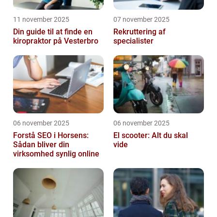
11 november 2025
07 november 2025
Din guide til at finde en
Rekruttering af
kiropraktor på Vesterbro
specialister
06 november 2025
06 november 2025
Forstå SEO i Horsens:
El scooter: Alt du skal
Sådan bliver din
vide
virksomhed synlig online