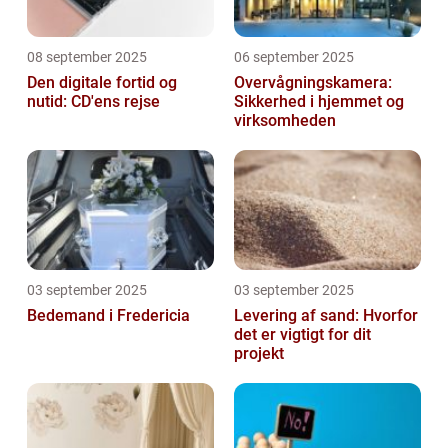
08 september 2025
06 september 2025
Den digitale fortid og
Overvågningskamera:
nutid: CD'ens rejse
Sikkerhed i hjemmet og
virksomheden
03 september 2025
03 september 2025
Bedemand i Fredericia
Levering af sand: Hvorfor
det er vigtigt for dit
projekt