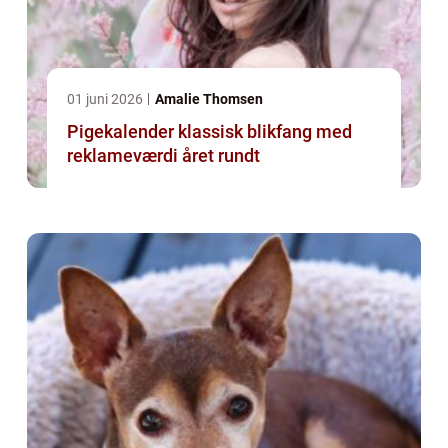
01 juni 2026
Amalie Thomsen
Pigekalender klassisk blikfang med
reklameværdi året rundt