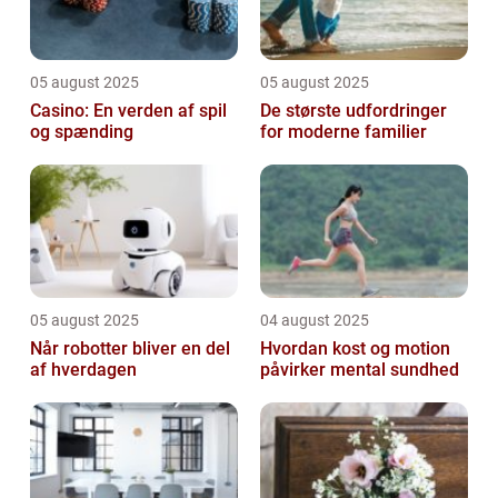
05 august 2025
05 august 2025
Casino: En verden af spil
De største udfordringer
og spænding
for moderne familier
05 august 2025
04 august 2025
Når robotter bliver en del
Hvordan kost og motion
af hverdagen
påvirker mental sundhed