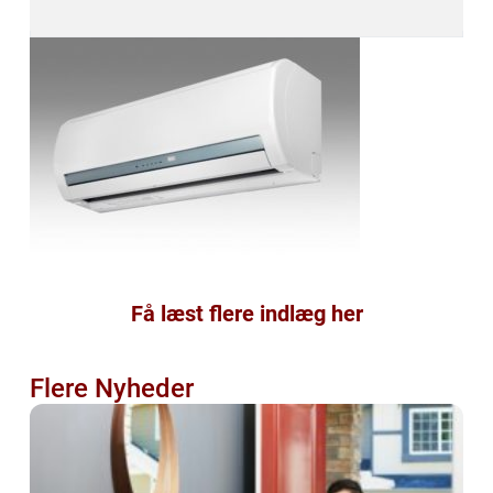
Få læst flere indlæg her
Flere Nyheder