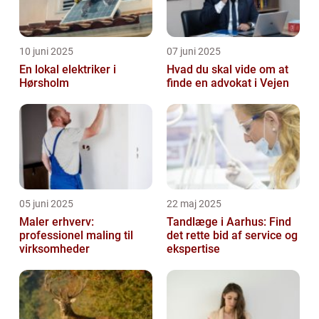
10 juni 2025
07 juni 2025
En lokal elektriker i
Hvad du skal vide om at
Hørsholm
finde en advokat i Vejen
05 juni 2025
22 maj 2025
Maler erhverv:
Tandlæge i Aarhus: Find
professionel maling til
det rette bid af service og
virksomheder
ekspertise