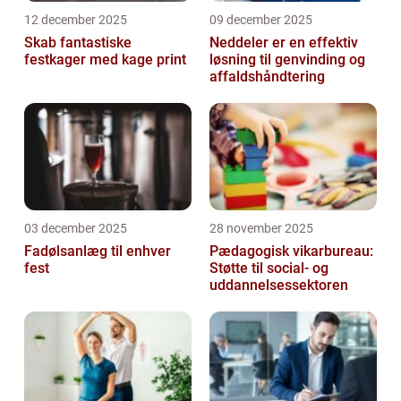
12 december 2025
09 december 2025
Skab fantastiske
Neddeler er en effektiv
festkager med kage print
løsning til genvinding og
affaldshåndtering
03 december 2025
28 november 2025
Fadølsanlæg til enhver
Pædagogisk vikarbureau:
fest
Støtte til social- og
uddannelsessektoren