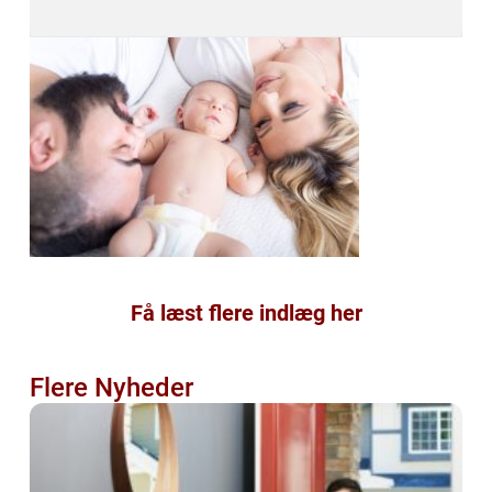
Få læst flere indlæg her
Flere Nyheder