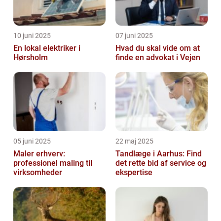
10 juni 2025
07 juni 2025
En lokal elektriker i
Hvad du skal vide om at
Hørsholm
finde en advokat i Vejen
05 juni 2025
22 maj 2025
Maler erhverv:
Tandlæge i Aarhus: Find
professionel maling til
det rette bid af service og
virksomheder
ekspertise