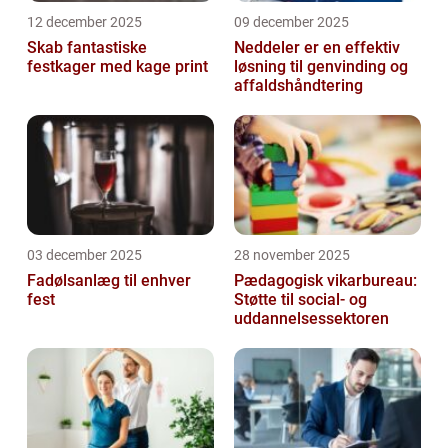
12 december 2025
09 december 2025
Skab fantastiske
Neddeler er en effektiv
festkager med kage print
løsning til genvinding og
affaldshåndtering
03 december 2025
28 november 2025
Fadølsanlæg til enhver
Pædagogisk vikarbureau:
fest
Støtte til social- og
uddannelsessektoren