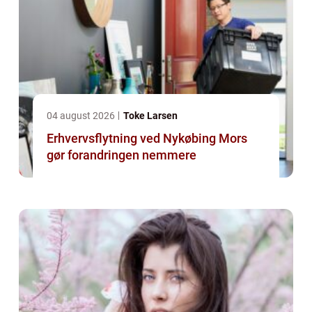
04 august 2026
Toke Larsen
Erhvervsflytning ved Nykøbing Mors
gør forandringen nemmere