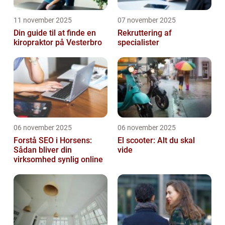
11 november 2025
07 november 2025
Din guide til at finde en
Rekruttering af
kiropraktor på Vesterbro
specialister
06 november 2025
06 november 2025
Forstå SEO i Horsens:
El scooter: Alt du skal
Sådan bliver din
vide
virksomhed synlig online