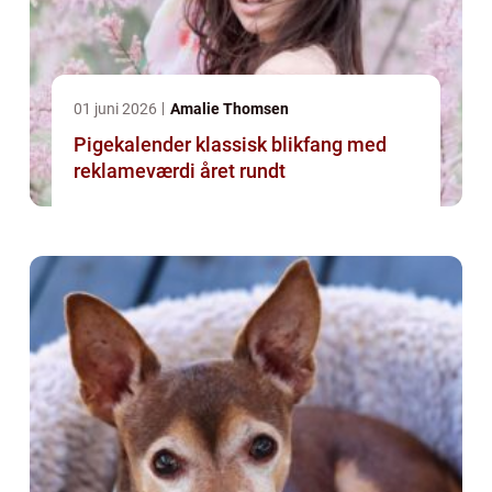
01 juni 2026
Amalie Thomsen
Pigekalender klassisk blikfang med
reklameværdi året rundt