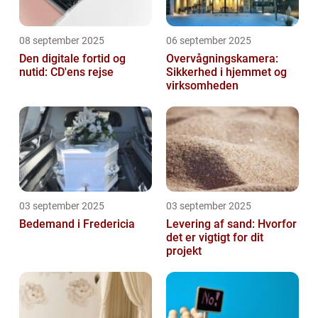
08 september 2025
06 september 2025
Den digitale fortid og
Overvågningskamera:
nutid: CD'ens rejse
Sikkerhed i hjemmet og
virksomheden
03 september 2025
03 september 2025
Bedemand i Fredericia
Levering af sand: Hvorfor
det er vigtigt for dit
projekt