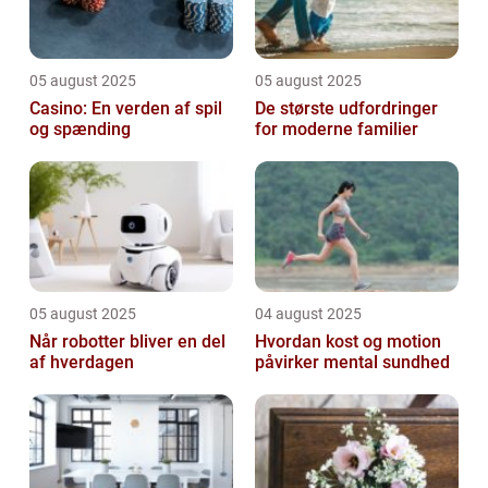
05 august 2025
05 august 2025
Casino: En verden af spil
De største udfordringer
og spænding
for moderne familier
05 august 2025
04 august 2025
Når robotter bliver en del
Hvordan kost og motion
af hverdagen
påvirker mental sundhed