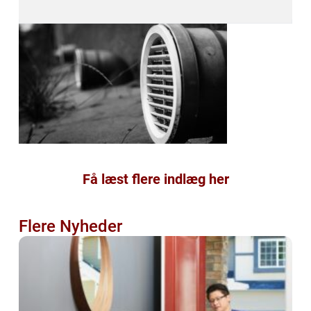
Få læst flere indlæg her
Flere Nyheder