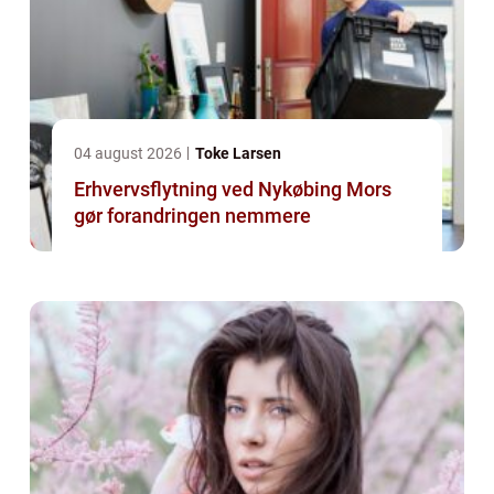
04 august 2026
Toke Larsen
Erhvervsflytning ved Nykøbing Mors
gør forandringen nemmere