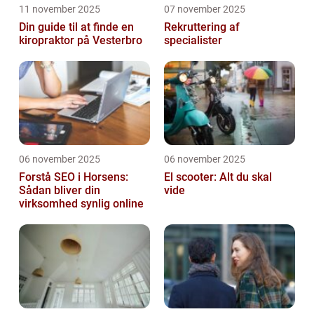
11 november 2025
07 november 2025
Din guide til at finde en
Rekruttering af
kiropraktor på Vesterbro
specialister
06 november 2025
06 november 2025
Forstå SEO i Horsens:
El scooter: Alt du skal
Sådan bliver din
vide
virksomhed synlig online