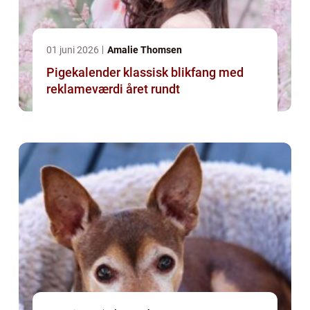
01 juni 2026
Amalie Thomsen
Pigekalender klassisk blikfang med
reklameværdi året rundt