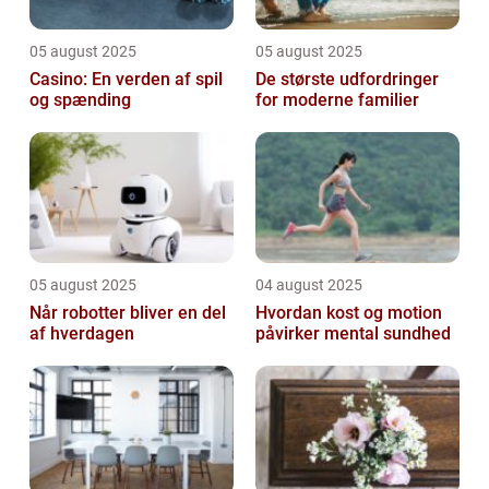
05 august 2025
05 august 2025
Casino: En verden af spil
De største udfordringer
og spænding
for moderne familier
05 august 2025
04 august 2025
Når robotter bliver en del
Hvordan kost og motion
af hverdagen
påvirker mental sundhed