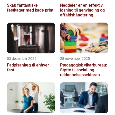
Skab fantastiske
Neddeler er en effektiv
festkager med kage print
løsning til genvinding og
affaldshåndtering
03 december 2025
28 november 2025
Fadølsanlæg til enhver
Pædagogisk vikarbureau:
fest
Støtte til social- og
uddannelsessektoren