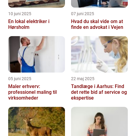
10 juni 2025
07 juni 2025
En lokal elektriker i
Hvad du skal vide om at
Hørsholm
finde en advokat i Vejen
05 juni 2025
22 maj 2025
Maler erhverv:
Tandlæge i Aarhus: Find
professionel maling til
det rette bid af service og
virksomheder
ekspertise