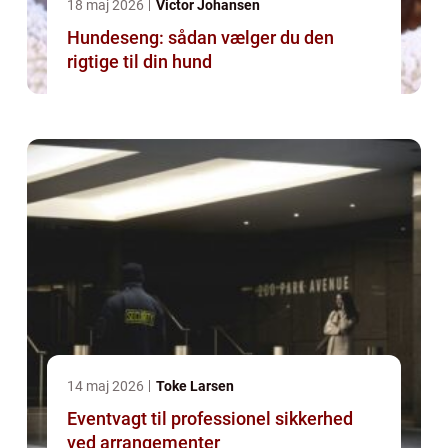
18 maj 2026
Victor Johansen
Hundeseng: sådan vælger du den
rigtige til din hund
14 maj 2026
Toke Larsen
Eventvagt til professionel sikkerhed
ved arrangementer