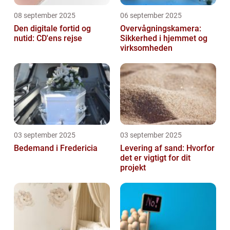
08 september 2025
06 september 2025
Den digitale fortid og
Overvågningskamera:
nutid: CD'ens rejse
Sikkerhed i hjemmet og
virksomheden
03 september 2025
03 september 2025
Bedemand i Fredericia
Levering af sand: Hvorfor
det er vigtigt for dit
projekt